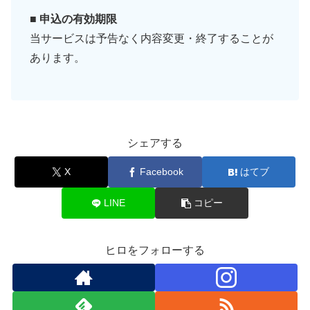
■ 申込の有効期限
当サービスは予告なく内容変更・終了することが
あります。
シェアする
X
Facebook
はてブ
LINE
コピー
ヒロをフォローする