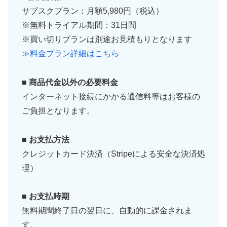
サブスクプラン：月額5,980円（税込）
※無料トライアル期間：31日間
※買い切りプランは別途お見積もりとなります
≫料金プラン詳細はこちら
■ 商品代金以外の必要料金
インターネット接続にかかる通信料等はお客様の
ご負担となります。
■ お支払方法
クレジットカード決済（Stripeによる安全な決済処
理）
■ お支払時期
無料期間終了日の翌日に、自動的に課金されま
す。