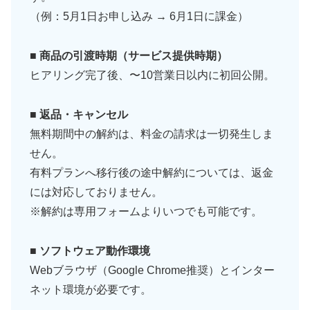
（例：5月1日お申し込み → 6月1日に課金）
■ 商品の引渡時期（サービス提供時期）
ヒアリング完了後、〜10営業日以内に初回公開。
■ 返品・キャンセル
無料期間中の解約は、料金の請求は一切発生しま
せん。
有料プランへ移行後の途中解約については、返金
には対応しておりません。
※解約は専用フォームよりいつでも可能です。
■ ソフトウェア動作環境
Webブラウザ（Google Chrome推奨）とインター
ネット環境が必要です。